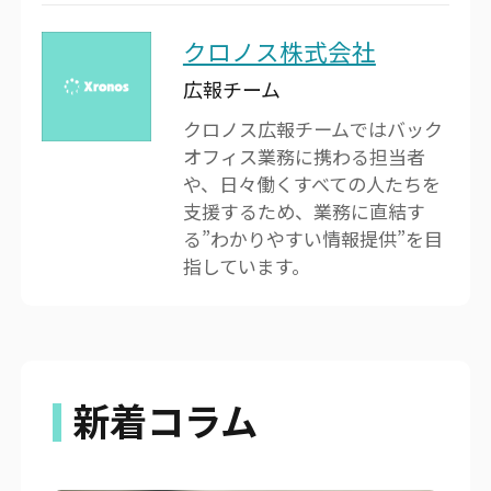
クロノス株式会社
広報チーム
クロノス広報チームではバック
オフィス業務に携わる担当者
や、日々働くすべての人たちを
支援するため、業務に直結す
る”わかりやすい情報提供”を目
指しています。
新着コラム