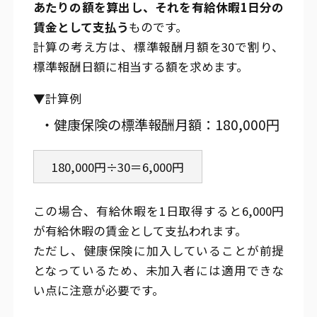
あたりの額を算出し、それを有給休暇1日分の
賃金として支払う
ものです。
計算の考え方は、標準報酬月額を30で割り、
標準報酬日額に相当する額を求めます。
▼計算例
・健康保険の標準報酬月額：180,000円
180,000円÷30＝6,000円
この場合、有給休暇を1日取得すると6,000円
が有給休暇の賃金として支払われます。
ただし、健康保険に加入していることが前提
となっているため、未加入者には適用できな
い点に注意が必要です。