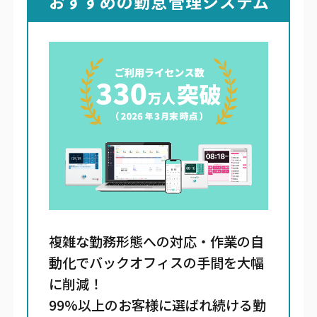
おすすめの勤怠管理システム
複雑な勤務形態への対応・作業の自
動化でバックオフィスの手間を大幅
に削減！
99%以上のお客様に選ばれ続ける勤