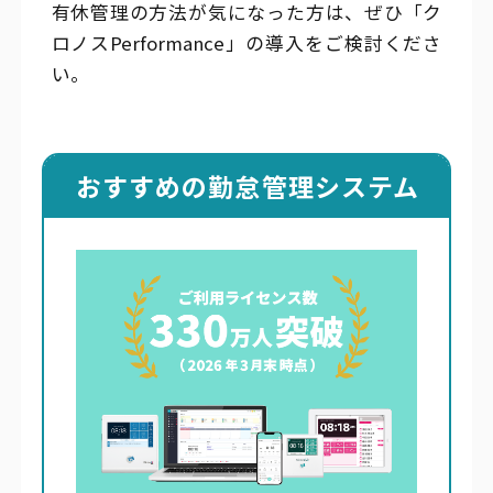
有休管理の方法が気になった方は、ぜひ「ク
ロノスPerformance」の導入をご検討くださ
い。
おすすめの勤怠管理システム