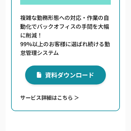
複雑な勤務形態への対応・作業の自
動化でバックオフィスの手間を大幅
に削減！
99%以上のお客様に選ばれ続ける勤
怠管理システム
資料ダウンロード
サービス詳細はこちら ＞