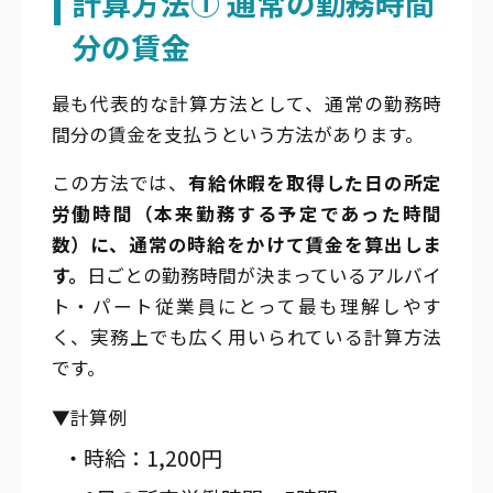
計算方法① 通常の勤務時間
分の賃金
最も代表的な計算方法として、通常の勤務時
間分の賃金を支払うという方法があります。
この方法では、
有給休暇を取得した日の所定
労働時間（本来勤務する予定であった時間
数）に、通常の時給をかけて賃金を算出しま
す。
日ごとの勤務時間が決まっているアルバイ
ト・パート従業員にとって最も理解しやす
く、実務上でも広く用いられている計算方法
です。
▼計算例
・時給：1,200円