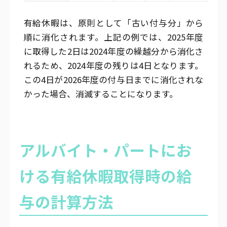
有給休暇は、原則として「古い付与分」から
順に消化されます。上記の例では、2025年度
に取得した2日は2024年度の繰越分から消化さ
れるため、2024年度の残りは4日となります。
この4日が2026年度の付与日までに消化されな
かった場合、消滅することになります。
アルバイト・パートにお
ける有給休暇取得時の給
与の計算方法