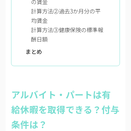
の賃金
計算方法②過去3か月分の平
均賃金
計算方法③健康保険の標準報
酬日額
まとめ
アルバイト・パートは有
給休暇を取得できる？付与
条件は？