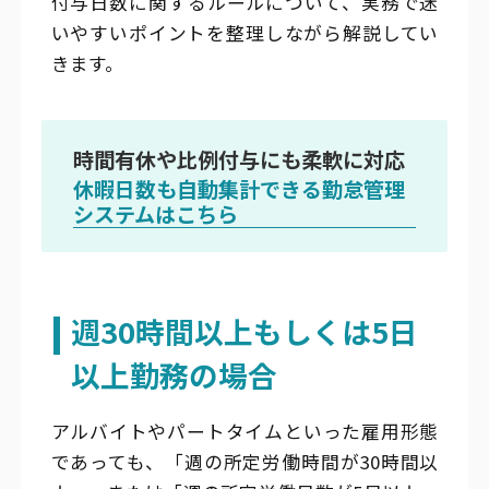
付与日数に関するルールについて、実務で迷
いやすいポイントを整理しながら解説してい
きます。
時間有休や比例付与にも柔軟に対応
休暇日数も自動集計できる勤怠管理
システムはこちら
週30時間以上もしくは5日
以上勤務の場合
アルバイトやパートタイムといった雇用形態
であっても、「週の所定労働時間が30時間以