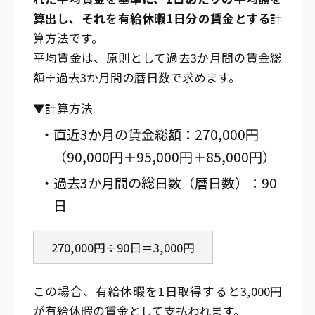
算出し、それを有給休暇1日分の賃金とする
計
算方法です。
平均賃金は、原則として過去3か月間の賃金総
額÷過去3か月間の暦日数で求めます。
▼計算方法
・直近3か月の賃金総額：270,000円
（90,000円＋95,000円＋85,000円）
・過去3か月間の総日数（暦日数）：90
日
270,000円÷90日＝3,000円
この場合、有給休暇を1日取得すると3,000円
が有給休暇の賃金として支払われます。