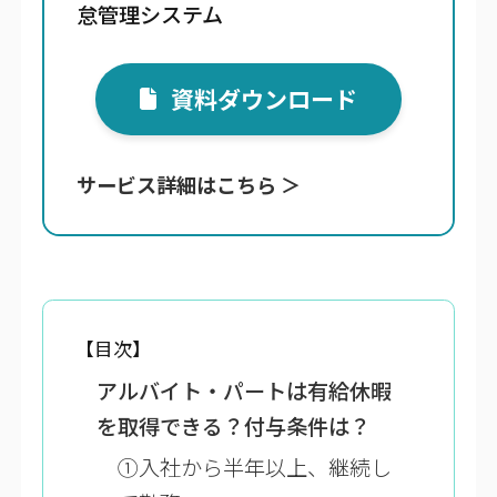
怠管理システム
資料ダウンロード
サービス詳細はこちら ＞
【目次】
アルバイト・パートは有給休暇
を取得できる？付与条件は？
①入社から半年以上、継続し