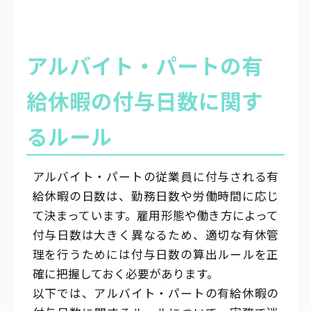
アルバイト・パートの有
給休暇の付与日数に関す
るルール
アルバイト・パートの従業員に付与される有
給休暇の日数は、勤務日数や労働時間に応じ
て決まっています。雇用形態や働き方によって
付与日数は大きく異なるため、適切な有休管
理を行うためには付与日数の算出ルールを正
確に把握しておく必要があります。
以下では、アルバイト・パートの有給休暇の