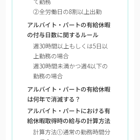
て勤務
②全労働日の8割以上出勤
アルバイト・パートの有給休暇
の付与日数に関するルール
週30時間以上もしくは5日以
上勤務の場合
週30時間未満かつ週4以下の
勤務の場合
アルバイト・パートの有給休暇
は何年で消滅する？
アルバイト・パートにおける有
給休暇取得時の給与の計算方法
計算方法①通常の勤務時間分