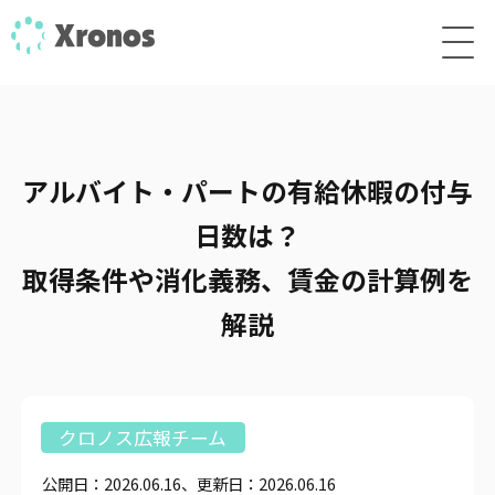
アルバイト・パートの有給休暇の付与
日数は？
取得条件や消化義務、賃金の計算例を
解説
クロノス広報チーム
公開日：2026.06.16、更新日：2026.06.16