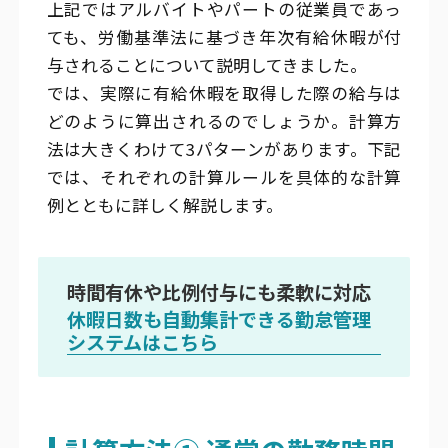
上記ではアルバイトやパートの従業員であっ
ても、労働基準法に基づき年次有給休暇が付
与されることについて説明してきました。
では、実際に有給休暇を取得した際の給与は
どのように算出されるのでしょうか。計算方
法は大きくわけて3パターンがあります。下記
では、それぞれの計算ルールを具体的な計算
例とともに詳しく解説します。
時間有休や比例付与にも柔軟に対応
休暇日数も自動集計できる勤怠管理
システムはこちら