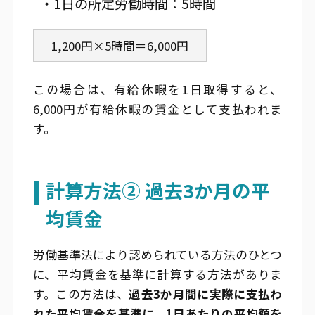
・1日の所定労働時間：5時間
1,200円×5時間＝6,000円
この場合は、有給休暇を1日取得すると、
6,000円が有給休暇の賃金として支払われま
す。
計算方法② 過去3か月の平
均賃金
労働基準法により認められている方法のひとつ
に、平均賃金を基準に計算する方法がありま
す。この方法は、
過去3か月間に実際に支払わ
れた平均賃金を基準に、1日あたりの平均額を