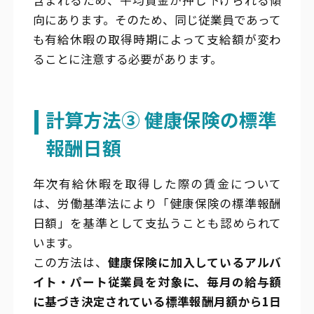
向にあります。そのため、同じ従業員であって
も有給休暇の取得時期によって支給額が変わ
ることに注意する必要があります。
計算方法③ 健康保険の標準
報酬日額
年次有給休暇を取得した際の賃金について
は、労働基準法により「健康保険の標準報酬
日額」を基準として支払うことも認められて
います。
この方法は、
健康保険に加入しているアルバ
イト・パート従業員を対象に、毎月の給与額
に基づき決定されている標準報酬月額から1日