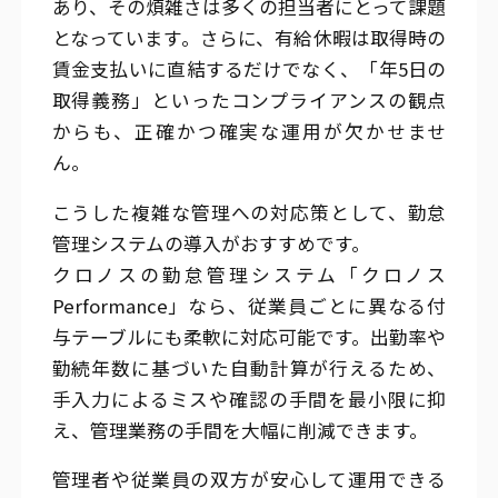
あり、その煩雑さは多くの担当者にとって課題
となっています。さらに、有給休暇は取得時の
賃金支払いに直結するだけでなく、「年5日の
取得義務」といったコンプライアンスの観点
からも、正確かつ確実な運用が欠かせませ
ん。
こうした複雑な管理への対応策として、勤怠
管理システムの導入がおすすめです。
クロノスの勤怠管理システム「クロノス
Performance」なら、従業員ごとに異なる付
与テーブルにも柔軟に対応可能です。出勤率や
勤続年数に基づいた自動計算が行えるため、
手入力によるミスや確認の手間を最小限に抑
え、管理業務の手間を大幅に削減できます。
管理者や従業員の双方が安心して運用できる