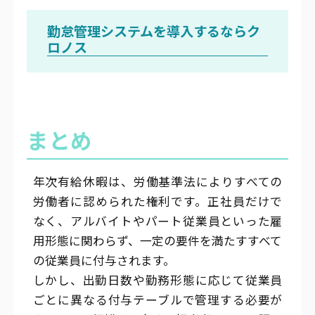
勤怠管理システムを導入するならク
ロノス
まとめ
年次有給休暇は、労働基準法によりすべての
労働者に認められた権利です。正社員だけで
なく、アルバイトやパート従業員といった雇
用形態に関わらず、一定の要件を満たすすべて
の従業員に付与されます。
しかし、出勤日数や勤務形態に応じて従業員
ごとに異なる付与テーブルで管理する必要が