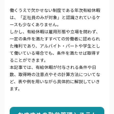
働くうえで欠かせない制度である年次有給休暇
は、「正社員のみが対象」と認識されているケ
ースも少なくありません。
しかし、有給休暇は雇用形態や立場を問わず、
一定の条件を満たすすべての労働者に認められ
た権利であり、アルバイト・パートや学生とし
て働いている場合でも、条件を満たせば取得す
ることができます。
本記事では、有給休暇が付与される条件や日
数、取得時の注意点やその計算方法についてな
ど、表や例を用いながら具体的に解説していき
ます。