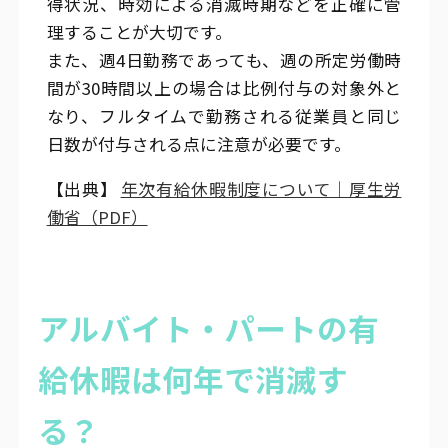
得状況、時効による消滅時期などを正確に管
理することが大切です。
また、週4日勤務であっても、週の所定労働時
間が30時間以上の場合は比例付与の対象外と
なり、フルタイムで勤務される従業員と同じ
日数が付与される点に注意が必要です。
【出典】
年次有給休暇制度について｜厚生労
働省（PDF）
アルバイト・パートの有
給休暇は何年で消滅す
る？