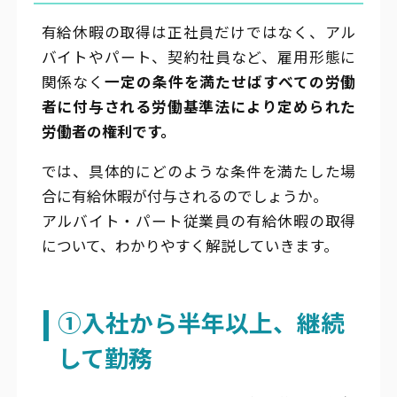
有給休暇の取得は正社員だけではなく、アル
バイトやパート、契約社員など、雇用形態に
関係なく
一定の条件を満たせばすべての労働
者に付与される労働基準法により定められた
労働者の権利です。
では、具体的にどのような条件を満たした場
合に有給休暇が付与されるのでしょうか。
アルバイト・パート従業員の有給休暇の取得
について、わかりやすく解説していきます。
①入社から半年以上、継続
して勤務