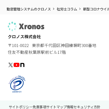
勤怠管理システムのクロノス
社労士コラム
新型コロナウイ
クロノス株式会社
〒101-0022
東京都千代田区神田練塀町300番地
住友不動産秋葉原駅前ビル17階
サイトポリシー
免責事項
サイトマップ
情報セキュリティ方針