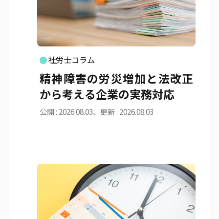
社労士コラム
精神障害の労災増加と法改正
から考える企業の実務対応
公開 : 2026.08.03、更新 : 2026.08.03