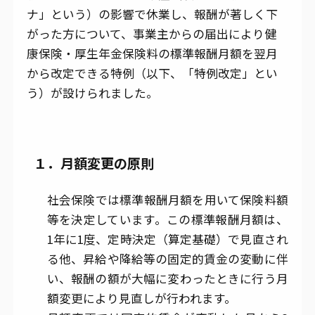
ナ」という）の影響で休業し、報酬が著しく下
がった方について、事業主からの届出により健
康保険・厚生年金保険料の標準報酬月額を翌月
から改定できる特例（以下、「特例改定」とい
う）が設けられました。
１．月額変更の原則
社会保険では標準報酬月額を用いて保険料額
等を決定しています。この標準報酬月額は、
1年に1度、定時決定（算定基礎）で見直され
る他、昇給や降給等の固定的賃金の変動に伴
い、報酬の額が大幅に変わったときに行う月
額変更により見直しが行われます。