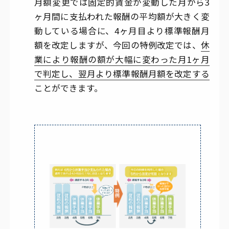
月額変更では固定的賃金が変動した月から3
ヶ月間に支払われた報酬の平均額が大きく変
動している場合に、4ヶ月目より標準報酬月
額を改定しますが、今回の特例改定では、
休
業により報酬の額が大幅に変わった月1ヶ月
で判定し、翌月より標準報酬月額を改定する
ことができます。