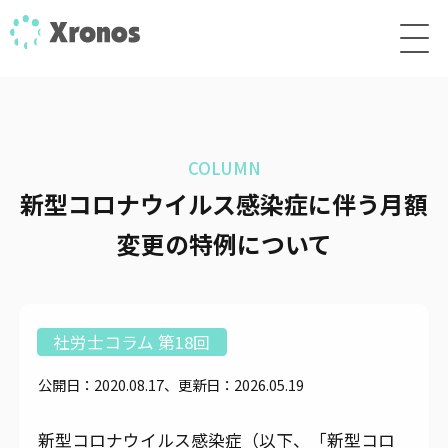
COLUMN
新型コロナウイルス感染症に伴う月額
変更の特例について
社労士コラム 第18回
公開日：2020.08.17、更新日：2026.05.19
新型コロナウイルス感染症（以下、「新型コロ