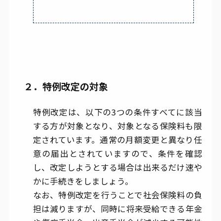
２．特例改定の対象
特例改定は、以下の3つの条件すべてに該当
する方が対象となり、対象となる保険料も限
定されています。通常の月額変更と異なり任
意の届出とされていますので、条件を確認
し、改定しようとする場合は出来るだけ速や
かに手続きをしましょう。
なお、特例改定を行うことで社会保険料の負
担は減りますが、同時に将来受給できる年金