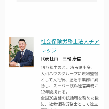
社会保険労務士法人チア
レッジ
代表社員 三輪 康信
1977年生まれ。埼玉県出身。
大和ハウスグループに現場監督
として入社後、温浴事業部に異
動し、スーパー銭湯運営業務に
12年間携わる。
全国20店舗の統括職を務めた後
に、社会保険労務士として独立