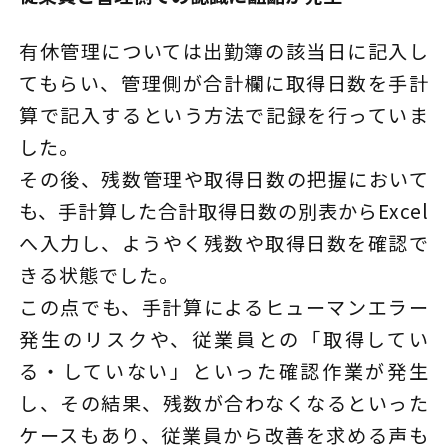
有休管理については出勤簿の該当日に記入し
てもらい、管理側が合計欄に取得日数を手計
算で記入するという方法で記録を行っていま
した。
その後、残数管理や取得日数の把握において
も、手計算した合計取得日数の別表からExcel
へ入力し、ようやく残数や取得日数を確認で
きる状態でした。
この点でも、手計算によるヒューマンエラー
発生のリスクや、従業員との「取得してい
る・していない」といった確認作業が発生
し、その結果、残数が合わなくなるといった
ケースもあり、従業員から改善を求める声も