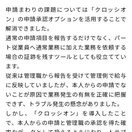
申請まわりの課題については「クロッシオ
ン」の申請承認オプションを活用することで
解消できました。
通常の申請項目を報告するだけでなく、パー
ト従業員へ通常業務に加えた業務を依頼する
場合の証跡を残すツールとしても役立ててい
ます。
従来は管理職から報告を受けて管理側で給与
に反映していましたが、本人からの申請でな
いことが原因で業務発生の有無を正確に把握
できず、トラブル発生の懸念がありました。
しかし、「クロッシオン」を導入したこと
で、本人からの申請と管理職の承認を得た確