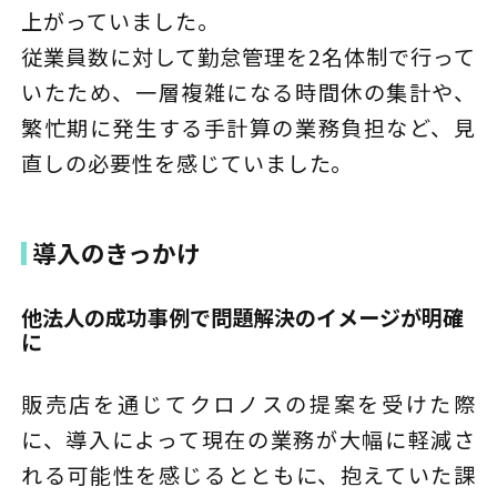
上がっていました。
従業員数に対して勤怠管理を2名体制で行って
いたため、一層複雑になる時間休の集計や、
繁忙期に発生する手計算の業務負担など、見
直しの必要性を感じていました。
導入のきっかけ
他法人の成功事例で問題解決のイメージが明確
に
販売店を通じてクロノスの提案を受けた際
に、導入によって現在の業務が大幅に軽減さ
れる可能性を感じるとともに、抱えていた課