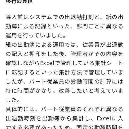
移行の負担
導入前はシステムでの出退勤打刻と、紙の出
勤簿による記録といった、部門ごとに異なる
運用を行っていました。
紙の出勤簿による運用では、従業員が出退勤
の記入と押印をした後、管理者がその内容を
確認しながらExcelで管理している集計シート
に転記するといった集計方法で管理していま
したが、パート従業員の労働時間の計算には
特に時間がかかり、改善したいと考えていま
した。
具体的には、パート従業員のそれぞれ異なる
出退勤時刻を出勤簿から集計し、Excelに入
力する必要があったため、固定の勤務時間を