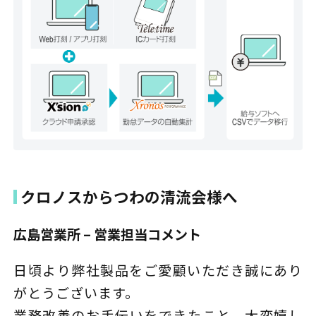
クロノスからつわの清流会様へ
広島営業所 – 営業担当コメント
日頃より弊社製品をご愛顧いただき誠にあり
がとうございます。
業務改善のお手伝いをできたこと、大変嬉し