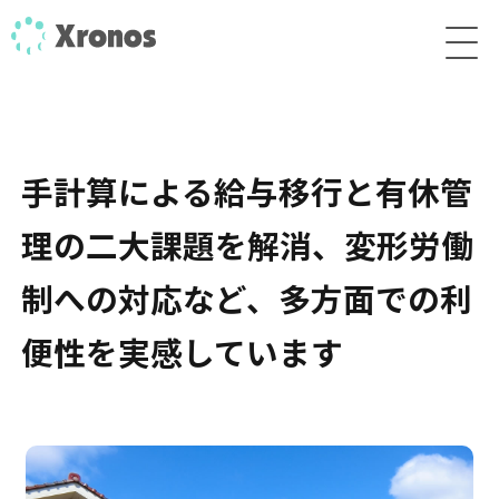
手計算による給与移行と有休管
理の二大課題を解消、
変形労働
制への対応など、多方面での利
便性を実感しています