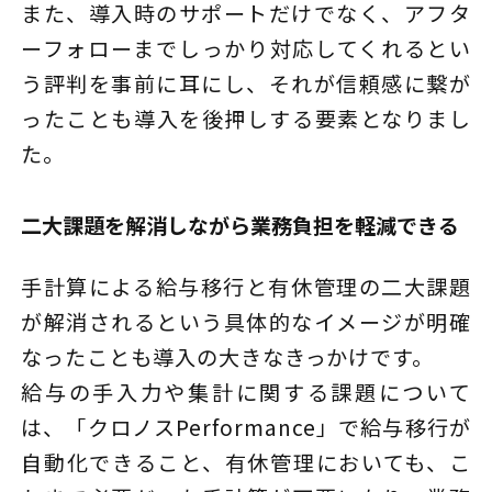
また、導入時のサポートだけでなく、アフタ
ーフォローまでしっかり対応してくれるとい
う評判を事前に耳にし、それが信頼感に繋が
ったことも導入を後押しする要素となりまし
た。
二大課題を解消しながら業務負担を軽減できる
手計算による給与移行と有休管理の二大課題
が解消されるという具体的なイメージが明確
なったことも導入の大きなきっかけです。
給与の手入力や集計に関する課題について
は、「クロノスPerformance」で給与移行が
自動化できること、有休管理においても、こ