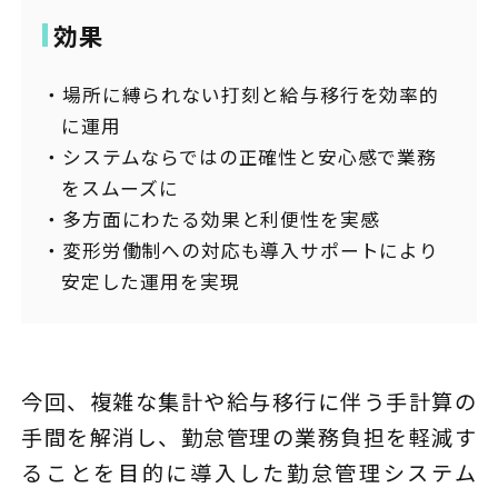
効果
場所に縛られない打刻と給与移行を効率的
に運用
システムならではの正確性と安心感で業務
をスムーズに
多方面にわたる効果と利便性を実感
変形労働制への対応も導入サポートにより
安定した運用を実現
今回、複雑な集計や給与移行に伴う手計算の
手間を解消し、勤怠管理の業務負担を軽減す
ることを目的に導入した勤怠管理システム