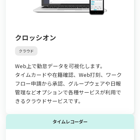
クロッシオン
クラウド
Web上で勤怠データを可視化します。
タイムカードや在籍確認、Web打刻、ワーク
フロー申請から承認、グループウェアや日報
管理などオプションで各種サービスが利用で
きるクラウドサービスです。
タイムレコーダー