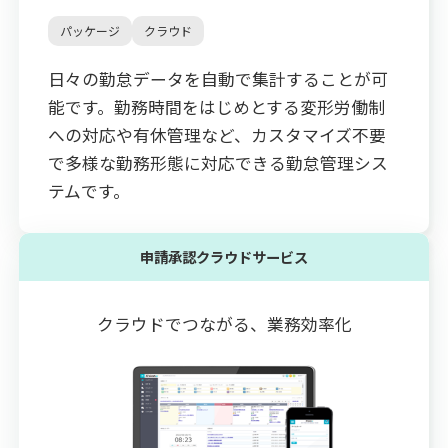
パッケージ
クラウド
日々の勤怠データを自動で集計することが可
能です。勤務時間をはじめとする変形労働制
への対応や有休管理など、カスタマイズ不要
で多様な勤務形態に対応できる勤怠管理シス
テムです。
申請承認クラウドサービス
クラウドでつながる、業務効率化