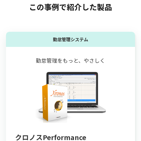
この事例で紹介した製品
勤怠管理システム
勤怠管理をもっと、やさしく
クロノスPerformance