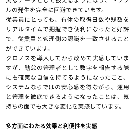
実なデータとして扱えるようになり、トラブ
ルの発生を完全に回避できています。
従業員にとっても、有休の取得日数や残数を
リアルタイムで把握でき便利になったと好評
で、従業員と管理側の認識を一致させること
ができています。
クロノスを導入してから改めて実感していま
すが、勤怠の管理者として数字を報告する際
にも確実な自信を持てるようになったこと、
システムならではの安心感を得ながら、運用
と管理を徹底できるようになったことは、気
持ちの面でも大きな変化を実感しています。
多方面にわたる効果と利便性を実感