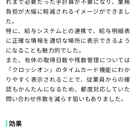
れまで必要だった手計算が不要になり、業務
負担が大幅に軽減されるイメージができまし
た。
特に、給与システムとの連携で、給与明細表
に正確な情報を適切な場所に表示できるよう
になることも魅力的でした。
また、有休の取得日数や残数管理については
「クロッシオン」のタイムカード機能にわか
りやすく表示されることで、従業員からの確
認もかんたんになるため、都度対応していた
問い合わせ件数を減らす狙いもありました。
効果