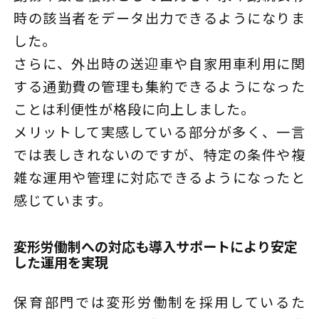
時の該当者をデータ出力できるようになりま
した。
さらに、外出時の送迎車や自家用車利用に関
する通勤費の管理も集約できるようになった
ことは利便性が格段に向上しました。
メリットして実感している部分が多く、一言
では表しきれないのですが、特定の条件や複
雑な運用や管理に対応できるようになったと
感じています。
変形労働制への対応も導入サポートにより安定
した運用を実現
保育部門では変形労働制を採用しているた