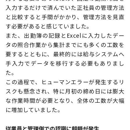
入力するだけで済んでいた正社員の管理方法
と比較すると手間がかかり、管理方法を見直
す必要があると感じていました。
また、出勤簿の記録とExcelに入力したデー
タの照合作業から集計までにも多くの工数を
要するとともに、最終的には給与システムへ
手入力でデータを移行する必要もありまし
た。
この過程で、ヒューマンエラーが発生するリ
スクも懸念され、特に月初の締め日には膨大
な作業時間が必要となり、全体の工数が大幅
に増加していました。
従業員と管理側での認識に齟齬が発生