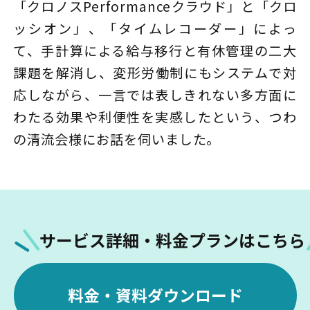
「クロノスPerformanceクラウド」と「クロ
ッシオン」、「タイムレコーダー」によっ
て、手計算による給与移行と有休管理の二大
課題を解消し、変形労働制にもシステムで対
応しながら、一言では表しきれない多方面に
わたる効果や利便性を実感したという、つわ
の清流会様にお話を伺いました。
サービス詳細・料金プランはこちら
料金・資料ダウンロード