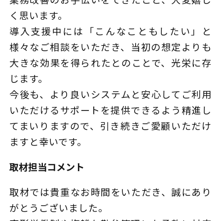
く思います。
導入支援中には「こんなこともしたい」と
様々なご相談をいただき、当初の想定よりも
大きな効果を得られたとのことで、光栄に存
じます。
今後も、より良いシステムと安心してご利用
いただけるサポートを提供できるよう精進し
てまいりますので、引き続きご愛顧いただけ
ますと幸いです。
取材担当コメント
取材では貴重なお時間をいただき、誠にあり
がとうございました。