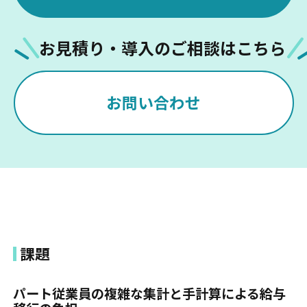
お見積り・導入のご相談はこちら
お問い合わせ
課題
パート従業員の複雑な集計と手計算による給与