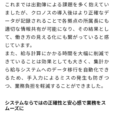
これまでは出勤簿による課題を多く抱えてい
ましたが、クロノスの導入後はより正確なデ
ータが記録されることで各拠点の所属長にも
適切な情報共有が可能になり、その結果とし
て、働き方の見える化にも繋がっていると感
じています。
また、給与計算にかかる時間を大幅に削減で
きていることは効果としても大きく、集計か
ら給与システムへのデータ移行を自動化でき
るため、手入力によるミスの発生も防ぎつ
つ、業務負担を軽減することができました。
システムならではの正確性と安心感で業務をス
ムーズに