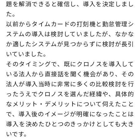
題を解消できると確信し、導入を決定しまし
た。
以前からタイムカードの打刻機と勤怠管理シ
ステムの導入は検討していましたが、なかな
か適したシステムが見つからずに検討が長引
いていました。
そのタイミングで、既にクロノスを導入して
いる法人から直接話を聞く機会があり、その
法人が導入当時に非常に多くの比較検討を行
ったうえでクロノスを選んだ経緯や、具体的
なメリット・デメリットについて伺えたこと
で、導入後のイメージが明確になったことは
導入を決めたひとつのきっかけとしても大き
いです。