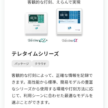
客観的な打刻、えらんで実現
テレタイムシリーズ
パッケージ
クラウド
客観的な打刻によって、正確な情報を記録で
きます。高性能から標準、簡易モデルの豊富
なシリーズから使用する環境や打刻方法に応
じて、利用シーンに合わせた最適なモデルを
選ぶことができます。