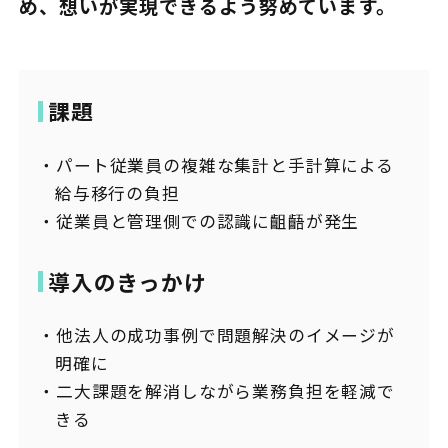
め、想いが実現できるよう努めています。
課題
パート従業員の複雑な集計と手計算による
給与移行の負担
従業員と管理側での認識に齟齬が発生
導入のきっかけ
他法人の成功事例で問題解決のイメージが
明確に
二大課題を解消しながら業務負担を軽減で
きる