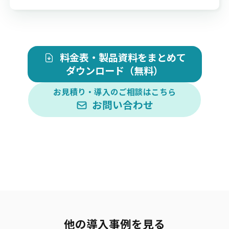
料金表・製品資料をまとめて
ダウンロード（無料）
お見積り・導入のご相談はこちら
お問い合わせ
他の導入事例を見る