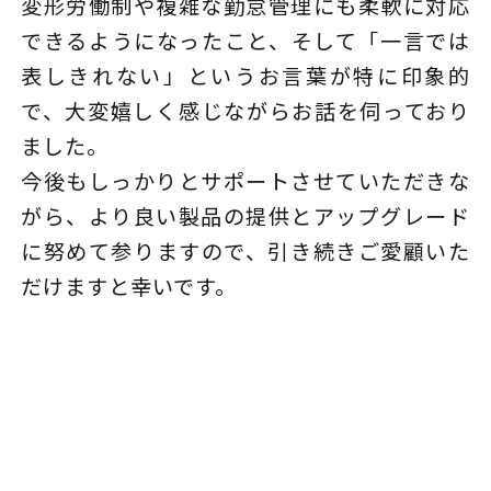
変形労働制や複雑な勤怠管理にも柔軟に対応
できるようになったこと、そして「一言では
表しきれない」というお言葉が特に印象的
で、大変嬉しく感じながらお話を伺っており
ました。
今後もしっかりとサポートさせていただきな
がら、より良い製品の提供とアップグレード
に努めて参りますので、引き続きご愛顧いた
だけますと幸いです。