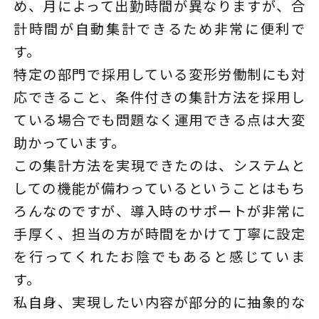
め、月によって出勤時間が異なりますが、合
計時間が自動集計できるため非常に便利で
す。
特定の部門で採用している変形労働制にも対
応できること、条件付きの集計方法を採用し
ている場合でも問題なく運用できる点は大変
助かっています。
この集計方法を実現できたのは、システムと
しての機能が備わっているということはもち
ろんなのですが、導入時のサポートが非常に
手厚く、担当の方が時間をかけて丁寧に設定
を行ってくれたお陰でもあると感じていま
す。
私自身、実現したい内容が部分的に抽象的な