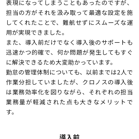
表現になってしまうこともあったのですが、
担当の方がそれを汲み取って最適な設定を施
してくれたことで、難航せずにスムーズな運
用が実現できました。
また、導入前だけでなく導入後のサポートも
迅速かつ的確で、何か問題が発生してもすぐ
に解決できるため大変助かっています。
勤怠の管理体制についても、以前までは2人で
作業分担していましたが、クロノスの導入後
は業務効率化を図りながら、それぞれの担当
業務量が軽減された点も大きなメリットで
す。
導入前