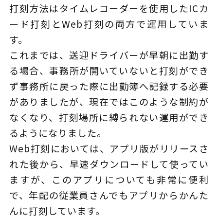
打刻方法はタイムレコーダーを使用したICカ
ード打刻とWeb打刻の両方で運用していま
す。
これまでは、送迎ドライバーが早朝に出勤す
る場合、事務所が開いていないと打刻ができ
ず事務所に戻った際に出勤簿へ記録する必要
がありましたが、現在ではこのような制約が
なくなり、打刻場所に縛られない運用ができ
るようになりました。
Web打刻においては、アプリ版がリリースさ
れた後から、早速ダウンロードして使ってい
ますが、このアプリについても非常に便利
で、年配の従業員さんでもアプリからかんた
んに打刻しています。