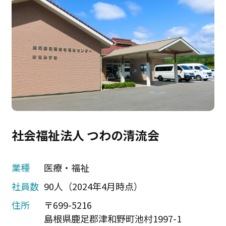
社会福祉法人 つわの清流会
業種
医療・福祉
社員数
90人（2024年4月時点）
住所
〒699-5216
島根県鹿足郡津和野町池村1997-1