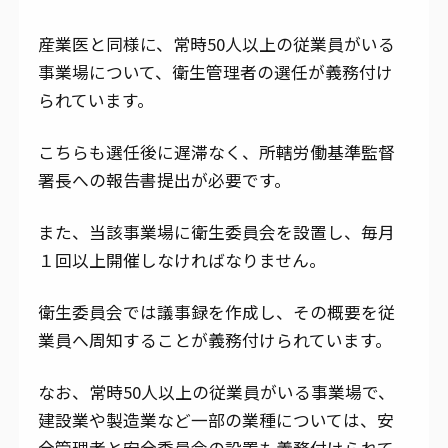
産業医と同様に、常時50人以上の従業員がいる
事業場について、衛生管理者の選任が義務付け
られています。
こちらも選任後に遅滞なく、所轄労働基準監督
署長への報告書提出が必要です。
また、当該事業場に衛生委員会を設置し、毎月
１回以上開催しなければなりません。
衛生委員会では議事録を作成し、その概要を従
業員へ周知することが義務付けられています。
なお、常時50人以上の従業員がいる事業場で、
建設業や製造業など一部の業種については、安
全管理者と安全委員会の設置も義務付けられて