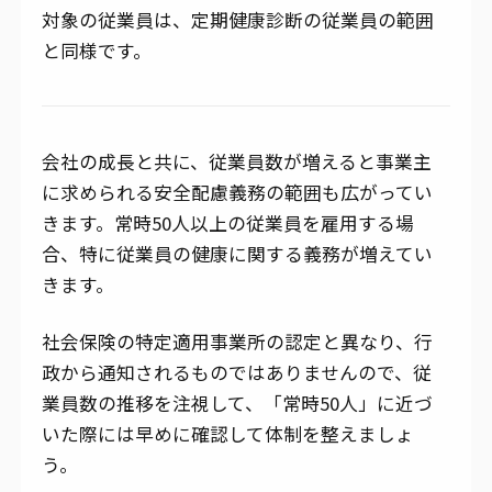
対象の従業員は、定期健康診断の従業員の範囲
と同様です。
会社の成長と共に、従業員数が増えると事業主
に求められる安全配慮義務の範囲も広がってい
きます。常時50人以上の従業員を雇用する場
合、特に従業員の健康に関する義務が増えてい
きます。
社会保険の特定適用事業所の認定と異なり、行
政から通知されるものではありませんので、従
業員数の推移を注視して、「常時50人」に近づ
いた際には早めに確認して体制を整えましょ
う。