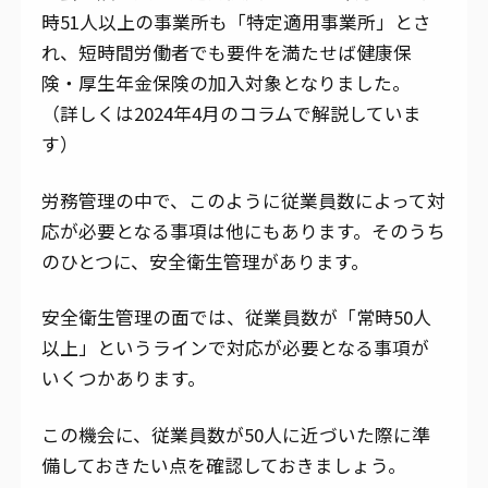
時51人以上の事業所も「特定適用事業所」とさ
れ、短時間労働者でも要件を満たせば健康保
険・厚生年金保険の加入対象となりました。
（詳しくは2024年4月のコラムで解説していま
す）
労務管理の中で、このように従業員数によって対
応が必要となる事項は他にもあります。そのうち
のひとつに、安全衛生管理があります。
安全衛生管理の面では、従業員数が「常時50人
以上」というラインで対応が必要となる事項が
いくつかあります。
この機会に、従業員数が50人に近づいた際に準
備しておきたい点を確認しておきましょう。