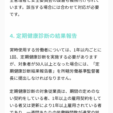
います。該当する場合には合わせて対応が必要
です。
4. 定期健康診断の結果報告
常時使用する労働者については、1年以内ごとに
1回、定期健康診断を実施する必要があります
が、対象者が50人以上となった場合には、「定
期健康診断結果報告書」を所轄労働基準監督署
長に提出しなければなりません。
定期健康診断の対象従業員は、期間の定めのな
い契約をしている者、1年以上の雇用契約をして
いる者又は更新により1年以上雇用されている者
であり、一週間あたりの労働時間数が通常の労