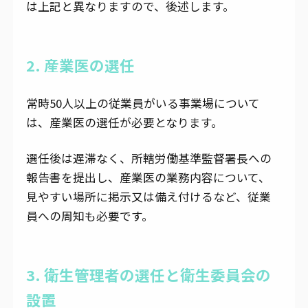
は上記と異なりますので、後述します。
2. 産業医の選任
常時50人以上の従業員がいる事業場について
は、産業医の選任が必要となります。
選任後は遅滞なく、所轄労働基準監督署長への
報告書を提出し、産業医の業務内容について、
見やすい場所に掲示又は備え付けるなど、従業
員への周知も必要です。
3. 衛生管理者の選任と衛生委員会の
設置