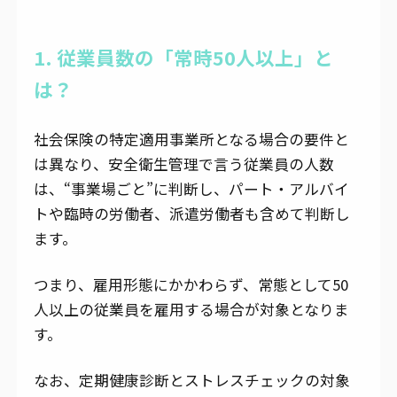
1. 従業員数の「常時50人以上」と
は？
社会保険の特定適用事業所となる場合の要件と
は異なり、安全衛生管理で言う従業員の人数
は、“事業場ごと”に判断し、パート・アルバイ
トや臨時の労働者、派遣労働者も含めて判断し
ます。
つまり、雇用形態にかかわらず、常態として50
人以上の従業員を雇用する場合が対象となりま
す。
なお、定期健康診断とストレスチェックの対象