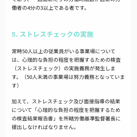
働者の4分の3以上である者です。
5. ストレスチェックの実施
常時50人以上の従業員がいる事業場について
は、心理的な負担の程度を把握するための検査
（ストレスチェック）の実施義務が発生しま
す。（50人未満の事業場は努力義務となっていま
す）
加えて、ストレスチェック及び面接指導の結果
について「心理的な負担の程度を把握するため
の検査結果報告書」を所轄労働基準監督署長に
提出しなければなりません。