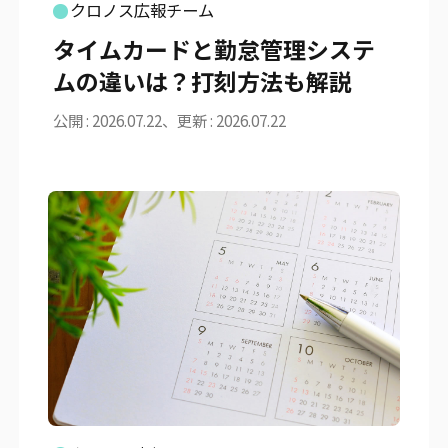
クロノス広報チーム
タイムカードと勤怠管理システ
ムの違いは？打刻方法も解説
公開 : 2026.07.22、更新 : 2026.07.22