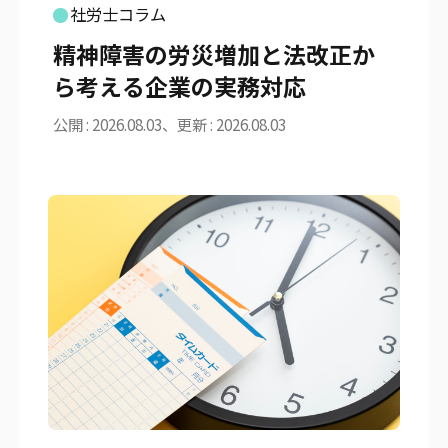
社労士コラム
精神障害の労災増加と法改正か
ら考える企業の実務対応
公開 : 2026.08.03、更新 : 2026.08.03