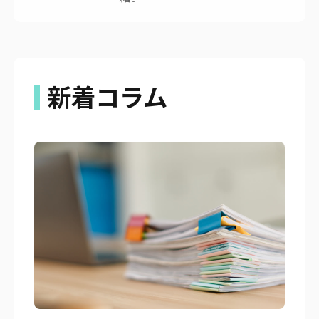
新着コラム