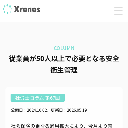
COLUMN
従業員が50人以上で必要となる安全
衛生管理
社労士コラム 第67回
公開日：2024.10.02、更新日：2026.05.19
社会保険の更なる適用拡大により、今月より常