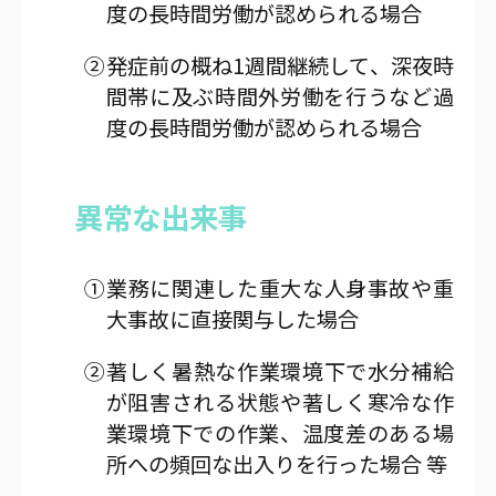
度の長時間労働が認められる場合
②発症前の概ね1週間継続して、深夜時
間帯に及ぶ時間外労働を行うなど過
度の長時間労働が認められる場合
異常な出来事
①業務に関連した重大な人身事故や重
大事故に直接関与した場合
②著しく暑熱な作業環境下で水分補給
が阻害される状態や著しく寒冷な作
業環境下での作業、温度差のある場
所への頻回な出入りを行った場合 等