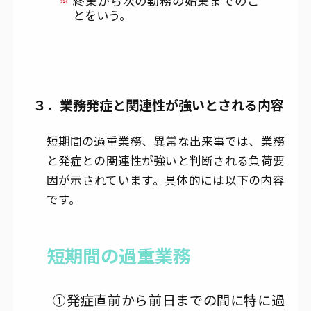
終業から次の勤務の始業までのこ
とをいう。
３．業務発症と関連性が強いとされる内容
短期間の過重業務、異常な出来事では、業務
と発症との関連性が強いと判断される負荷要
因が示されています。具体的には以下の内容
です。
短期間の過重業務
①発症直前から前日までの間に特に過