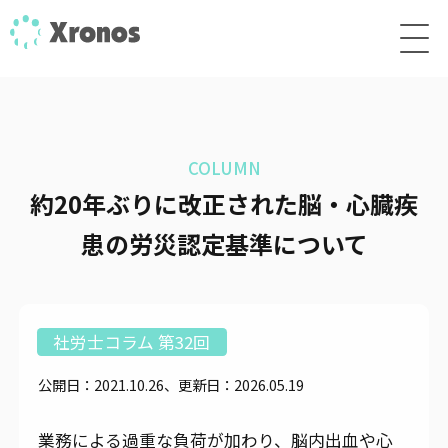
COLUMN
約20年ぶりに改正された脳・心臓疾
患の労災認定基準について
社労士コラム 第32回
公開日：2021.10.26、更新日：2026.05.19
業務による過重な負荷が加わり、脳内出血や心