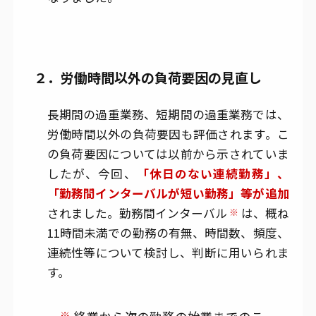
２．労働時間以外の負荷要因の見直し
長期間の過重業務、短期間の過重業務では、
労働時間以外の負荷要因も評価されます。こ
の負荷要因については以前から示されていま
したが、今回、
「休日のない連続勤務」、
「勤務間インターバルが短い勤務」等が追加
されました。勤務間インターバル
は、概ね
※
11時間未満での勤務の有無、時間数、頻度、
連続性等について検討し、判断に用いられま
す。
※