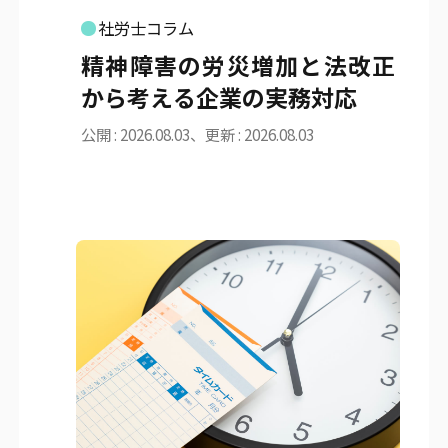
社労士コラム
精神障害の労災増加と法改正
から考える企業の実務対応
公開 : 2026.08.03、更新 : 2026.08.03