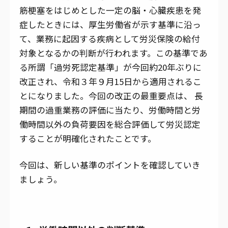
筋梗塞をはじめとした一定の脳・心臓疾患を発
症したときには、厚生労働省が示す基準に沿っ
て、業務に起因する疾病として労災保険の給付
対象となるかの判断が行われます。この基準であ
る所謂「過労死認定基準」が今回約20年ぶりに
改正され、令和３年９月15日から適用されるこ
とになりました。今回の改正の最重要点は、 ⾧
期間の過重業務の評価に当たり、労働時間と労
働時間以外の負荷要因を総合評価して労災認定
することが明確化されたことです。
今回は、新しい基準のポイントを確認していき
ましょう。