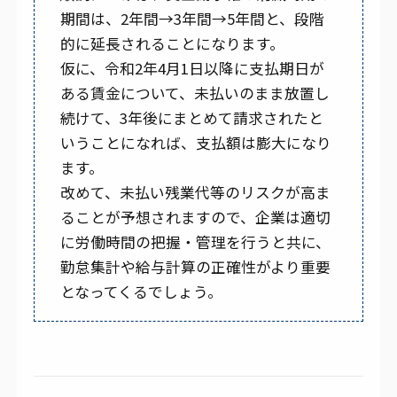
期間は、2年間→3年間→5年間と、段階
的に延長されることになります。
仮に、令和2年4月1日以降に支払期日が
ある賃金について、未払いのまま放置し
続けて、3年後にまとめて請求されたと
いうことになれば、支払額は膨大になり
ます。
改めて、未払い残業代等のリスクが高ま
ることが予想されますので、企業は適切
に労働時間の把握・管理を行うと共に、
勤怠集計や給与計算の正確性がより重要
となってくるでしょう。