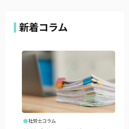
新着コラム
社労士コラム