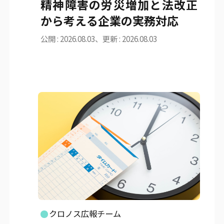
精神障害の労災増加と法改正
から考える企業の実務対応
公開 : 2026.08.03、更新 : 2026.08.03
クロノス広報チーム