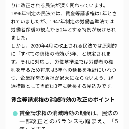
りに改正される民法が深く関わっています。
1896年制定の民法では、賃金等請求権は1年とさ
れていましたが、1947年制定の労働基準法では
労働者保護の観点から2年とする特例が設けられ
ました。
しかし、2020年4月に改正される民法では原則的
に「すべての債権の時効が5年」と規定されま
す。それに対応し、労働基準法では労働者の権
利を守るため将来は5年への延長を視野にいれつ
つ、企業経営の負担が過大にならないよう、経
過措置として当面は3年に延長する見込みです。
賃金等請求権の消滅時効の改正のポイント
賃金請求権の消滅時効の期間は、民法の
一部改正とのバランスも踏まえ、「5