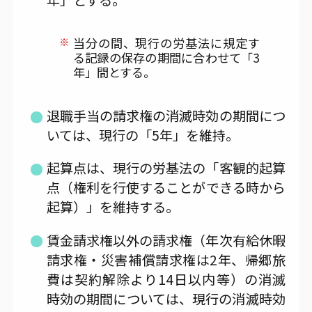
年」とする。
※
当分の間、現行の労基法に規定す
る記録の保存の期間に合わせて「3
年」間とする。
退職手当の請求権の消滅時効の期間につ
いては、現行の「5年」を維持。
起算点は、現行の労基法の「客観的起算
点（権利を行使することができる時から
起算）」を維持する。
賃金請求権以外の請求権（年次有給休暇
請求権・災害補償請求権は2年、帰郷旅
費は契約解除より14日以内等）の消滅
時効の期間については、現行の消滅時効