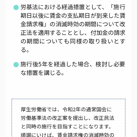
労基法における経過措置として、「施行
期日以後に賃金の支払期日が到来した賃
金請求権」の消滅時効の期間について改
正法を適用することとし、付加金の請求
の期間についても同様の取り扱いとす
る。
施行後5年を経過した場合、検討し必要
な措置を講じる。
厚生労働省では、令和2年の通常国会に
労働基準法の改正案を提出し、改正民法
と同時の施行を目指すことになります。
順調にいけば、賃金請求権の消滅時効の