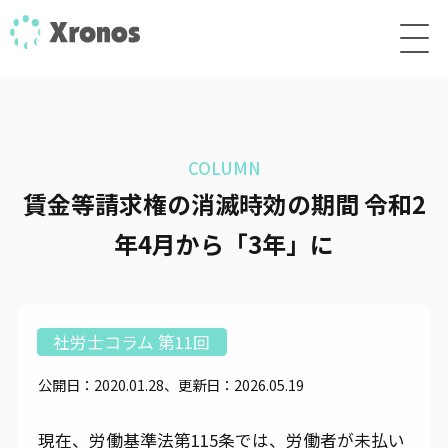
COLUMN
賃金等請求権の消滅時効の期間 令和2
年4月から「3年」に
社労士コラム 第11回
公開日：2020.01.28、更新日：2026.05.19
現在、労働基準法第115条では、労働者が未払い