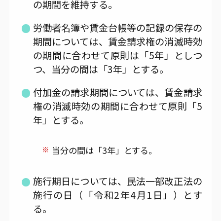
の期間を維持する。
労働者名簿や賃金台帳等の記録の保存の
期間については、賃金請求権の消滅時効
の期間に合わせて原則は「5年」としつ
つ、当分の間は「3年」とする。
付加金の請求期間については、賃金請求
権の消滅時効の期間に合わせて原則「5
年」とする。
※
当分の間は「3年」とする。
施行期日については、民法一部改正法の
施行の日（「令和2年4月1日」）とす
る。