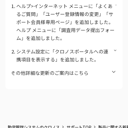
ヘルプ>インターネット メニューに「よくあ
るご質問」「ユーザー登録情報の変更」「サ
ポート会員様専用ページ」を追加しました。
ヘルプ メニューに「調査用データ提出フォー
ム」を追加しました。
システム設定に「クロノスポータルへの連
携項目を表示する」を追加しました。
その他詳細な更新のご案内はこちら
勤怠管理システムのクロノス
サポートTOP
製品に関する新