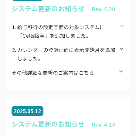
システム更新のお知らせ
Rev. 4.20
給与移行の設定画面の対象システムに
「Cells給与」を追加しました。
カレンダーの登録画面に表示開始月を追加
しました。
その他詳細な更新のご案内はこちら
2025.05.12
システム更新のお知らせ
Rev. 4.13