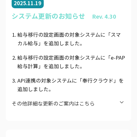
2025.11.19
システム更新のお知らせ
Rev. 4.30
給与移行の設定画面の対象システムに「スマ
カル給与」を追加しました。
給与移行の設定画面の対象システムに「e-PAP
給与計算」を追加しました。
API連携の対象システムに「奉行クラウド」を
追加しました。
その他詳細な更新のご案内はこちら