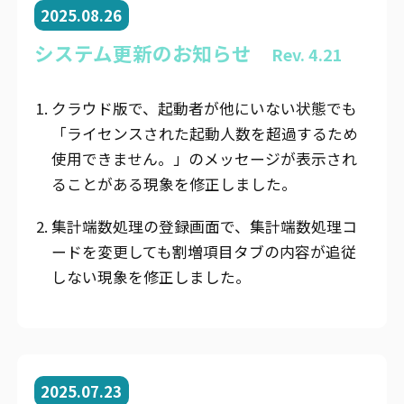
2025.08.26
システム更新のお知らせ
Rev. 4.21
クラウド版で、起動者が他にいない状態でも
「ライセンスされた起動人数を超過するため
使用できません。」のメッセージが表示され
ることがある現象を修正しました。
集計端数処理の登録画面で、集計端数処理コ
ードを変更しても割増項目タブの内容が追従
しない現象を修正しました。
2025.07.23