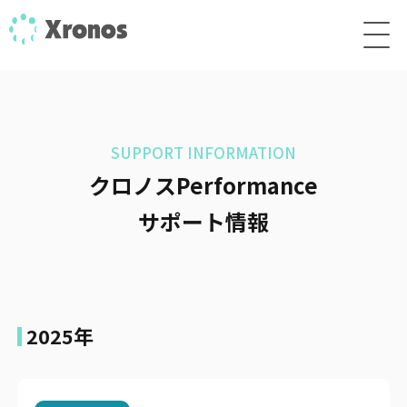
SUPPORT INFORMATION
クロノスPerformance
サポート情報
2025年