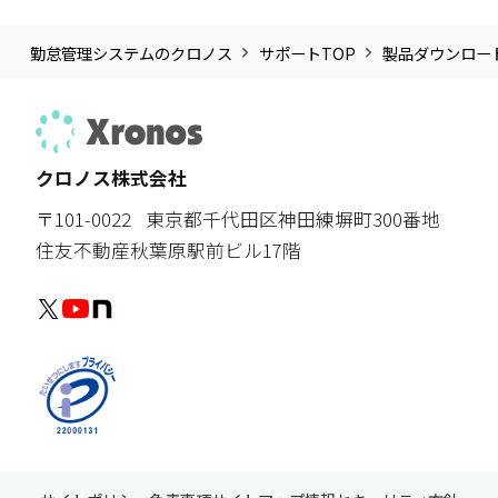
勤怠管理システムのクロノス
サポートTOP
製品ダウンロー
クロノス株式会社
〒101-0022
東京都千代田区神田練塀町300番地
住友不動産秋葉原駅前ビル17階