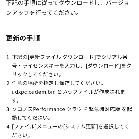
下記の手順に従ってダウンロードし、バージョ
ンアップを行ってください。
更新の手順
下記の[更新ファイル ダウンロード]でシリアル番
号・ライセンスキーを入力し、[ダウンロード]をク
リックしてください。
任意の場所を指定し保存してください。
udxpcloudem.bin というファイルが作成されま
す。
クロノスPerformance クラウド 緊急時対応版 を起
動してください。
[ファイル]メニューの[システム更新]を選択してく
ださい。