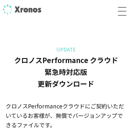
UPDATE
クロノスPerformance クラウド
緊急時対応版
更新ダウンロード
クロノスPerformanceクラウドにご契約いただ
いているお客様が、無償でバージョンアップで
きるファイルです。