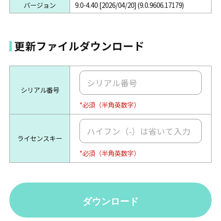
バージョン
9.0-4.40 [2026/04/20] (9.0.9606.17179)
更新ファイルダウンロード
シリアル番号
*必須（半角英数字）
ライセンスキー
*必須（半角英数字）
ダウンロード