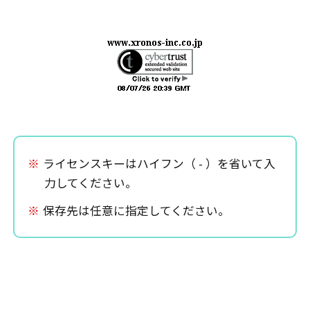
※
ライセンスキーはハイフン（ - ）を省いて入
力してください。
※
保存先は任意に指定してください。