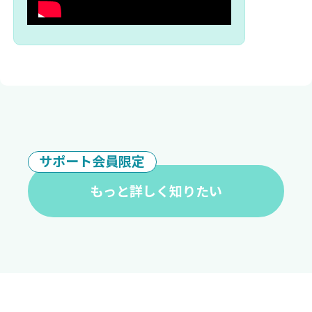
サポート会員限定
もっと詳しく知りたい