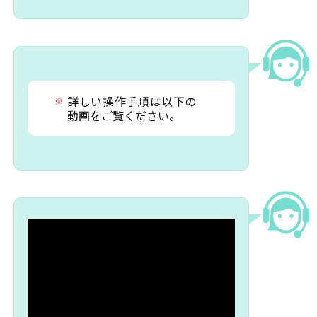
詳しい操作手順は以下の
※
動画をご覧ください。