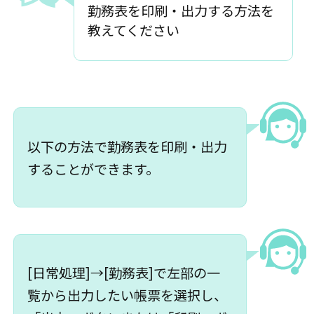
勤務表を印刷・出力する方法を
教えてください
以下の方法で勤務表を印刷・出力
することができます。
[日常処理]→[勤務表]で左部の一
覧から出力したい帳票を選択し、