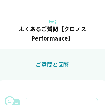
よくあるご質問【クロノス
Performance】
ご質問と回答