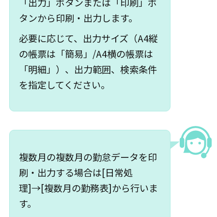
「出力」ボタンまたは「印刷」ボ
タンから印刷・出力します。
必要に応じて、出力サイズ（A4縦
の帳票は「簡易」/A4横の帳票は
「明細」）、出力範囲、検索条件
を指定してください。
複数月の複数月の勤怠データを印
刷・出力する場合は[日常処
理]→[複数月の勤務表]から行いま
す。