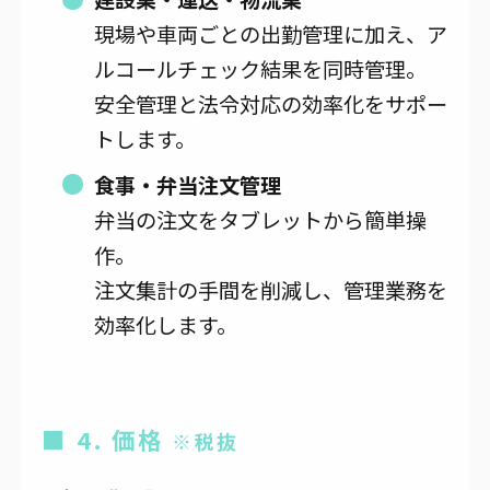
現場や車両ごとの出勤管理に加え、ア
ルコールチェック結果を同時管理。
安全管理と法令対応の効率化をサポー
トします。
食事・弁当注文管理
弁当の注文をタブレットから簡単操
作。
注文集計の手間を削減し、管理業務を
効率化します。
■ 4. 価格
※税抜