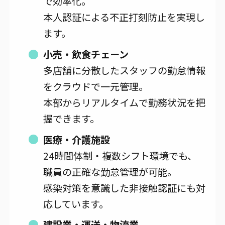
で効率化。
本人認証による不正打刻防止を実現し
ます。
小売・飲食チェーン
多店舗に分散したスタッフの勤怠情報
をクラウドで一元管理。
本部からリアルタイムで勤務状況を把
握できます。
医療・介護施設
24時間体制・複数シフト環境でも、
職員の正確な勤怠管理が可能。
感染対策を意識した非接触認証にも対
応しています。
建設業・運送・物流業