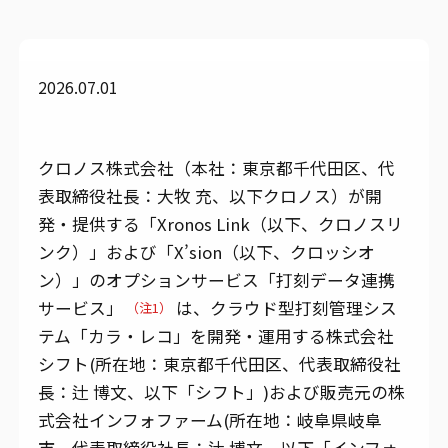
2026.07.01
クロノス株式会社（本社：東京都千代田区、代
表取締役社⻑：大牧 充、以下クロノス）が開
発・提供する「Xronos Link（以下、クロノスリ
ンク）」および「X’sion（以下、クロッシオ
ン）」のオプションサービス「打刻データ連携
サービス」
は、クラウド型打刻管理シス
（注1）
テム「カラ・レコ」を開発・運用する株式会社
シフト(所在地：東京都千代田区、代表取締役社
長：辻 博文、以下「シフト」)および販売元の株
式会社インフォファーム(所在地：岐阜県岐阜