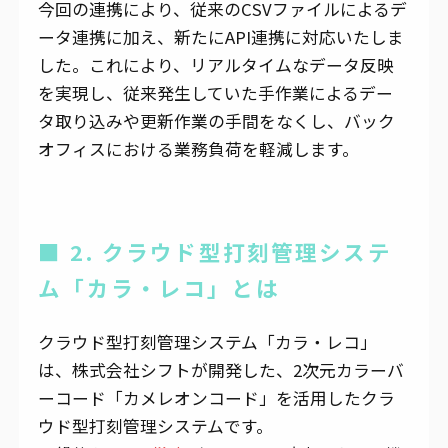
今回の連携により、従来のCSVファイルによるデ
ータ連携に加え、新たにAPI連携に対応いたしま
した。これにより、リアルタイムなデータ反映
を実現し、従来発生していた手作業によるデー
タ取り込みや更新作業の手間をなくし、バック
オフィスにおける業務負荷を軽減します。
■ 2. クラウド型打刻管理システ
ム「カラ・レコ」とは
クラウド型打刻管理システム「カラ・レコ」
は、株式会社シフトが開発した、2次元カラーバ
ーコード「カメレオンコード」を活用したクラ
ウド型打刻管理システムです。