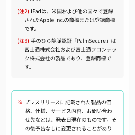
(注2)
iPadは、米国および他の国々で登録
されたApple Inc.の商標または登録商標
です。
(注3)
手のひら静脈認証「PalmSecure」は
富士通株式会社および富士通フロンテッ
ク株式会社の製品であり、登録商標で
す。
※
プレスリリースに記載された製品の価
格、仕様、サービス内容、お問い合わ
せ先などは、発表日現在のものです。そ
の後予告なしに変更されることがあり