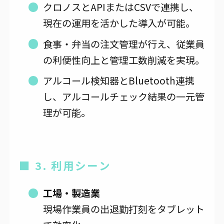
クロノスとAPIまたはCSVで連携し、
現在の運用を活かした導入が可能。
食事・弁当の注文管理が行え、従業員
の利便性向上と管理工数削減を実現。
アルコール検知器とBluetooth連携
し、アルコールチェック結果の一元管
理が可能。
■ 3. 利用シーン
工場・製造業
現場作業員の出退勤打刻をタブレット