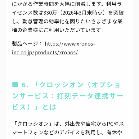
にかかる作業時間を大幅に削減します。利用ラ
イセンス数は330万（2026年3月末時点）を突破
し、勤怠管理の効率化を図りたいさまざまな業
種の企業様にご利用いただいています。
製品ページ：
https://www.xronos-
inc.co.jp/products/xronos/
■ 6. 「クロッシオン（オプショ
ンサービス：打刻データ連携サー
ビス）」とは
「クロッシオン」は、外出先や自宅からPCやス
マートフォンなどのデバイスを利用し、有休や