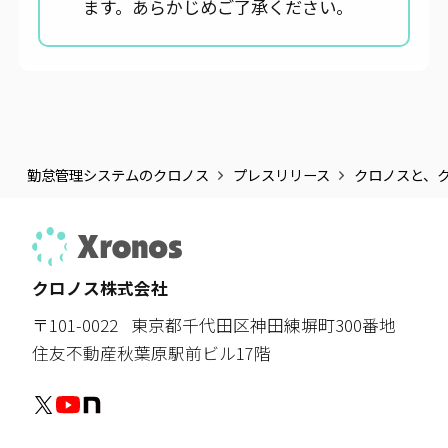
ます。あらかじめご了承ください。
勤怠管理システムのクロノス
プレスリリース
クロノスと、ク
クロノス株式会社
〒101-0022
東京都千代田区神田練塀町300番地
住友不動産秋葉原駅前ビル17階