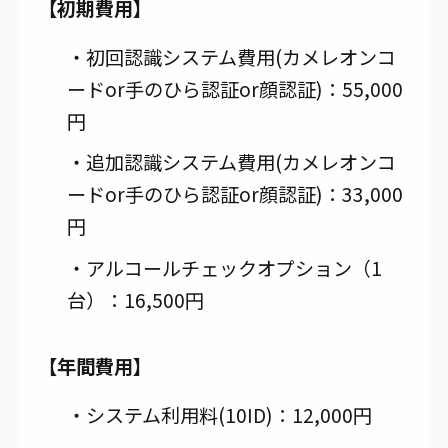
【初期費用】
・初回認識システム費用(カメレオンコ
ードor手のひら認証or顔認証)：55,000
円
・追加認識システム費用(カメレオンコ
ードor手のひら認証or顔認証)：33,000
円
・アルコールチェックオプション（1
台）：16,500円
【年間費用】
・システム利用料(10ID)：12,000円