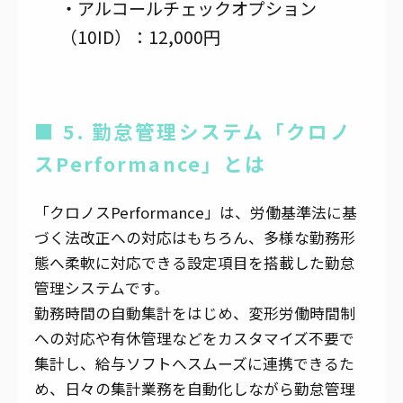
・アルコールチェックオプション
（10ID）：12,000円
■ 5. 勤怠管理システム「クロノ
スPerformance」とは
「クロノスPerformance」は、労働基準法に基
づく法改正への対応はもちろん、多様な勤務形
態へ柔軟に対応できる設定項目を搭載した勤怠
管理システムです。
勤務時間の自動集計をはじめ、変形労働時間制
への対応や有休管理などをカスタマイズ不要で
集計し、給与ソフトへスムーズに連携できるた
め、日々の集計業務を自動化しながら勤怠管理