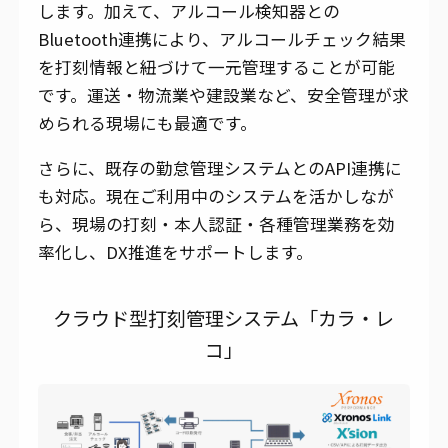
します。加えて、アルコール検知器との
Bluetooth連携により、アルコールチェック結果
を打刻情報と紐づけて一元管理することが可能
です。運送・物流業や建設業など、安全管理が求
められる現場にも最適です。
さらに、既存の勤怠管理システムとのAPI連携に
も対応。現在ご利用中のシステムを活かしなが
ら、現場の打刻・本人認証・各種管理業務を効
率化し、DX推進をサポートします。
クラウド型打刻管理システム「カラ・レ
コ」