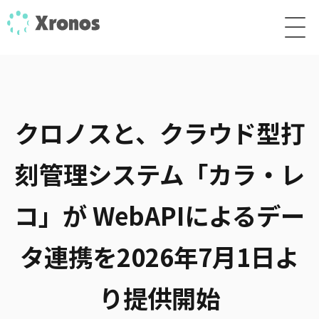
クロノスと、クラウド型打
刻管理システム「カラ・レ
コ」が
WebAPIによるデー
タ連携を2026年7月1日よ
り提供開始