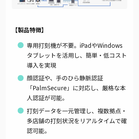
【製品特徴】
専用打刻機が不要。iPadやWindows
タブレットを活用し、簡単・低コスト
導入を実現
顔認証や、手のひら静脈認証
「PalmSecure」に対応し、厳格な本
人認証が可能。
打刻データを一元管理し、複数拠点・
多店舗の打刻状況をリアルタイムで確
認可能。