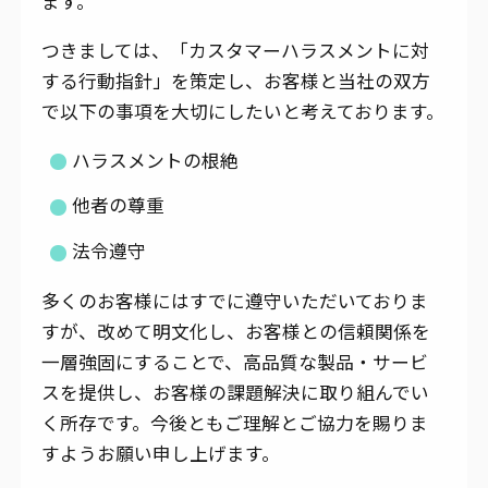
ます。
つきましては、「カスタマーハラスメントに対
する行動指針」を策定し、お客様と当社の双方
で以下の事項を大切にしたいと考えております。
ハラスメントの根絶
他者の尊重
法令遵守
多くのお客様にはすでに遵守いただいておりま
すが、改めて明文化し、お客様との信頼関係を
一層強固にすることで、高品質な製品・サービ
スを提供し、お客様の課題解決に取り組んでい
く所存です。今後ともご理解とご協力を賜りま
すようお願い申し上げます。