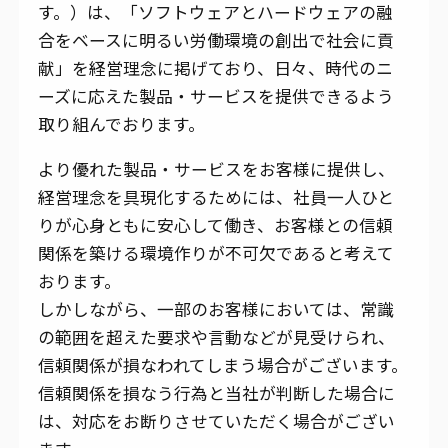
す。）は、「ソフトウェアとハードウェアの融
合をベースに明るい労働環境の創出で社会に貢
献」を経営理念に掲げており、日々、時代のニ
ーズに応えた製品・サービスを提供できるよう
取り組んでおります。
より優れた製品・サービスをお客様に提供し、
経営理念を具現化するためには、社員一人ひと
りが心身ともに安心して働き、お客様との信頼
関係を築ける環境作りが不可欠であると考えて
おります。
しかしながら、一部のお客様においては、常識
の範囲を超えた要求や言動などが見受けられ、
信頼関係が損なわれてしまう場合がございます。
信頼関係を損なう行為と当社が判断した場合に
は、対応をお断りさせていただく場合がござい