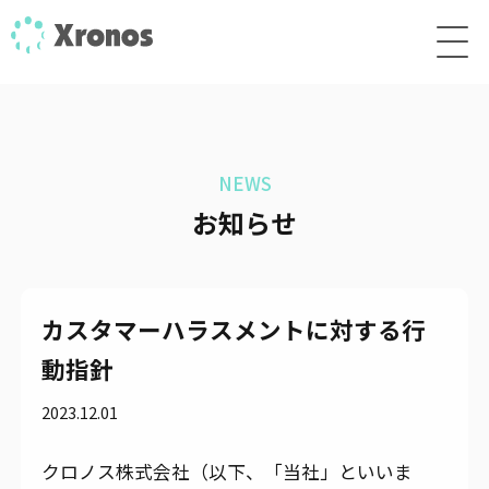
NEWS
お知らせ
カスタマーハラスメントに対する行
動指針
2023.12.01
クロノス株式会社（以下、「当社」といいま