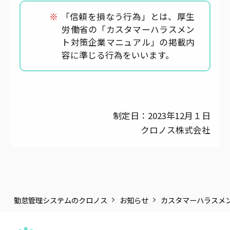
※
「信頼を損なう行為」とは、厚生
労働省の「カスタマーハラスメン
ト対策企業マニュアル」の掲載内
容に準じる行為をいいます。
制定日：2023年12月１日
クロノス株式会社
勤怠管理システムのクロノス
お知らせ
カスタマーハラスメ