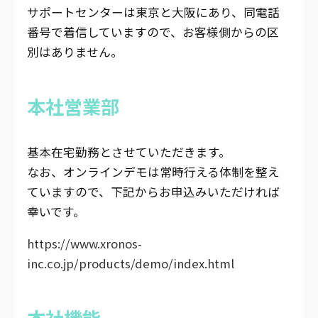
サポートセンターは東京と大阪にあり、同電話
番号で着信していますので、お客様側からの区
別はありません。
本社営業部
基本在宅勤務とさせていただきます。
なお、オンラインデモは常時行える体制を整え
ていますので、下記からお申込みいただければ
幸いです。
https://www.xronos-
inc.co.jp/products/demo/index.html
本社機能