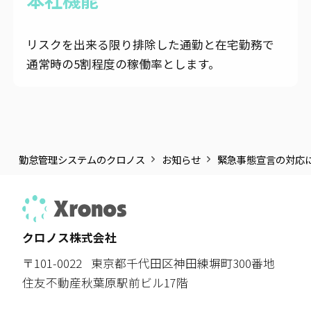
リスクを出来る限り排除した通勤と在宅勤務で
通常時の5割程度の稼働率とします。
勤怠管理システムのクロノス
お知らせ
緊急事態宣言の対応に
クロノス株式会社
〒101-0022
東京都千代田区神田練塀町300番地
住友不動産秋葉原駅前ビル17階