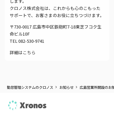
します。
クロノス株式会社は、これからも心のこもった
サポートで、お客さまのお役に立ちつづけます。
〒730-0017 広島市中区鉄砲町7-18東芝フコク生
命ビル10F
TEL 082-530-9741
詳細は
こちら
勤怠管理システムのクロノス
お知らせ
広島営業所開設のお