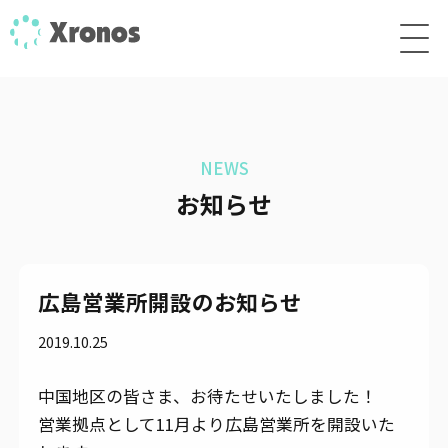
NEWS
お知らせ
広島営業所開設のお知らせ
2019.10.25
中国地区の皆さま、お待たせいたしました！
営業拠点として11月より広島営業所を開設いた