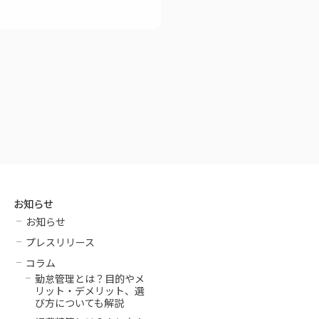
お知らせ
お知らせ
プレスリリース
コラム
勤怠管理とは？目的やメ
リット・デメリット、選
び方についても解説