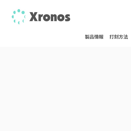
製品情報
打刻方法