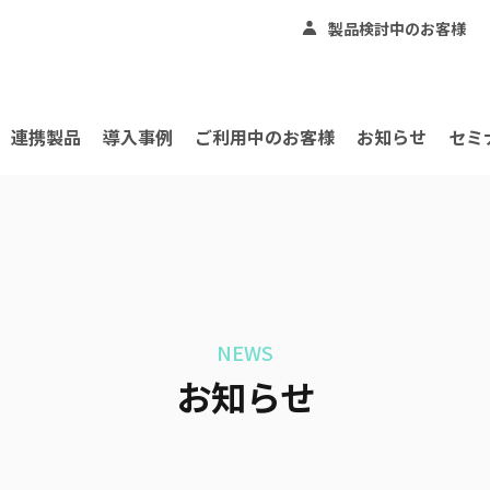
製品検討中のお客様
連携製品
導入事例
ご利用中のお客様
お知らせ
セミ
NEWS
お知らせ