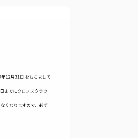
12月31日 をもちまして
31日までにクロノスクラウ
きなくなりますので、必ず