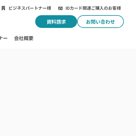
ビジネスパートナー様
IDカード関連ご購入のお客様
資料請求
お問い合わせ
ナー
会社概要